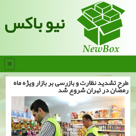
نیو باکس
منو
طرح تشدید نظارت و بازرسی بر بازار ویژه ماه
رمضان در تهران شروع شد