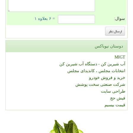
سوال:
= ۶ بعلاوه ۱
دوستان نیوباکس
MIGT
آب شیرین کن - دستگاه آب شیرین کن
انتخابات مجلس ، کاندیدای مجلس
خرید و فروش خودرو
شرکت صنعتی سخت پوشش
طراحی سایت
فیش حج
قیمت بیسیم