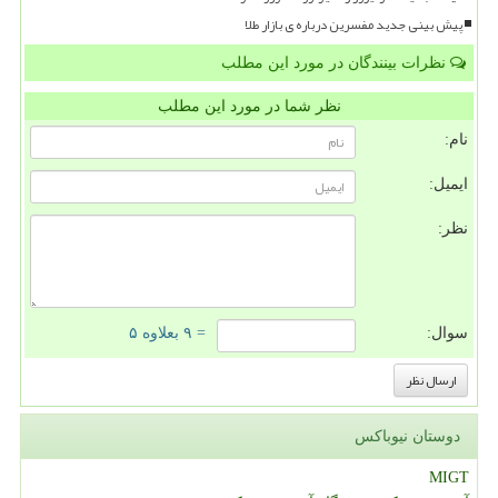
پیش بینی جدید مفسرین درباره ی بازار طلا
نظرات بینندگان در مورد این مطلب
نظر شما در مورد این مطلب
نام:
ایمیل:
نظر:
سوال:
= ۹ بعلاوه ۵
دوستان نیوباکس
MIGT