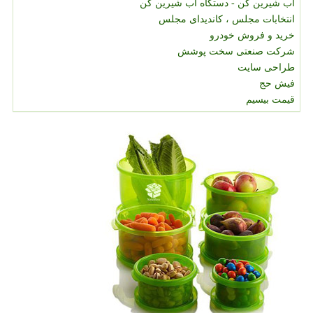
آب شیرین کن - دستگاه آب شیرین کن
انتخابات مجلس ، کاندیدای مجلس
خرید و فروش خودرو
شرکت صنعتی سخت پوشش
طراحی سایت
فیش حج
قیمت بیسیم