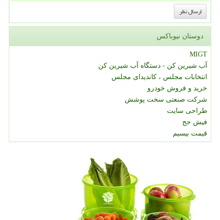
دوستان نیوباکس
MIGT
آب شیرین کن - دستگاه آب شیرین کن
انتخابات مجلس ، کاندیدای مجلس
خرید و فروش خودرو
شرکت صنعتی سخت پوشش
طراحی سایت
فیش حج
قیمت بیسیم