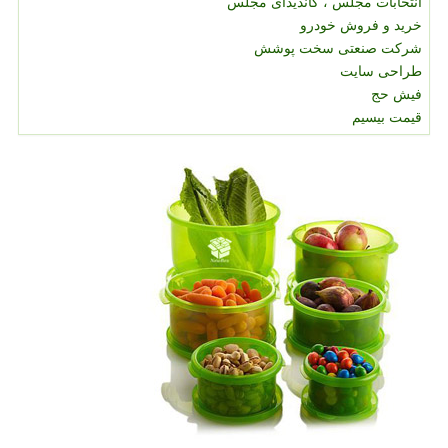
انتخابات مجلس ، کاندیدای مجلس
خرید و فروش خودرو
شرکت صنعتی سخت پوشش
طراحی سایت
فیش حج
قیمت بیسیم