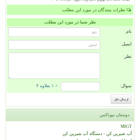
نظرات بینندگان در مورد این مطلب
نظر شما در مورد این مطلب
نام:
ایمیل:
نظر:
سوال:
= ۱ بعلاوه ۴
دوستان نیوباکس
MIGT
آب شیرین کن - دستگاه آب شیرین کن