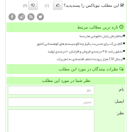
این مطلب نیوباکس را پسندیدید؟
(0)
(1)
تازه ترین مطالب مرتبط
اعلام زمان پایان خاموشی ها رسما
گام بزرگ برای مدیریت یکپارچه اکوسیستم های کوهستانی کشور
تحقق رشد ۴۵ درصدی فروش و افزایش ۱۰ درصدی تولید
ارسال 150 هزار پرونده تخلف اقتصادی به تعزیرات
نظرات بینندگان در مورد این مطلب
نظر شما در مورد این مطلب
نام:
ایمیل:
نظر: