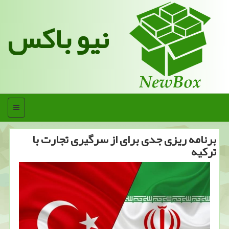
نیو باکس
منو
برنامه ریزی جدی برای از سرگیری تجارت با
تركیه