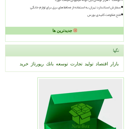
سفارش استاندارد تهران به استفاده از محافظ های برق برای لوازم خانگی
فتح مقاومت کلیدی بورس
جدیدترین ها
تگها
بازار
اقتصاد
تولید
تجارت
توسعه
بانك
رپورتاژ
خرید