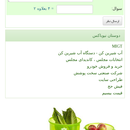
سوال:
= ۴ بعلاوه ۲
دوستان نیوباکس
MIGT
آب شیرین کن - دستگاه آب شیرین کن
انتخابات مجلس ، کاندیدای مجلس
خرید و فروش خودرو
شرکت صنعتی سخت پوشش
طراحی سایت
فیش حج
قیمت بیسیم