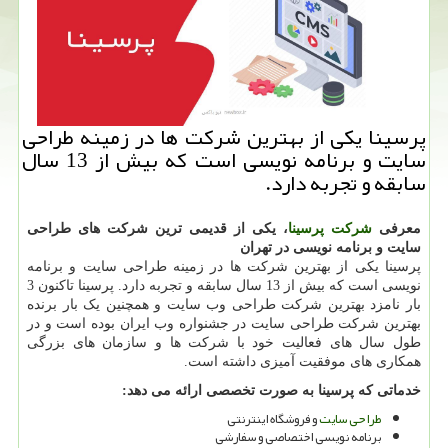
پرسینا یكی از بهترین شركت ها در زمینه طراحی
سایت و برنامه نویسی است كه بیش از 13 سال
سابقه و تجربه دارد.
معرفی
شرکت پرسینا
، یکی از قدیمی ترین شرکت های طراحی
سایت و برنامه نویسی در تهران
پرسینا یکی از بهترین شرکت ها در زمینه طراحی سایت و برنامه
نویسی است که بیش از 13 سال سابقه و تجربه دارد. پرسینا تاکنون 3
بار نامزد بهترین شرکت طراحی وب سایت و همچنین یک بار برنده
بهترین شرکت طراحی سایت در جشنواره وب ایران بوده است و در
طول سال های فعالیت خود با شرکت ها و سازمان های بزرگی
همکاری های موفقیت آمیزی داشته است.
خدماتی که پرسینا به صورت تخصصی ارائه می دهد:
طراحی سایت
و فروشگاه اینترنتی
برنامه نویسی اختصاصی و سفارشی