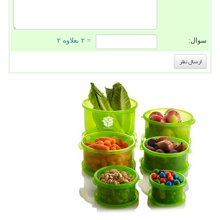
سوال:
= ۲ بعلاوه ۲