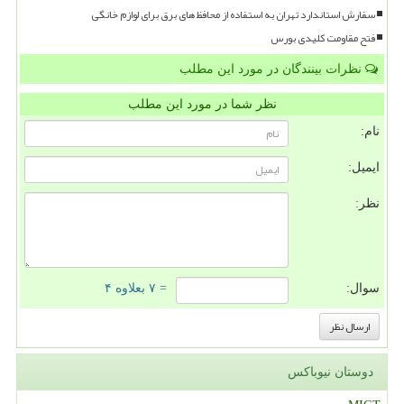
سفارش استاندارد تهران به استفاده از محافظ های برق برای لوازم خانگی
فتح مقاومت کلیدی بورس
نظرات بینندگان در مورد این مطلب
نظر شما در مورد این مطلب
نام:
ایمیل:
نظر:
سوال:
= ۷ بعلاوه ۴
دوستان نیوباکس