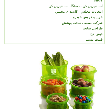
MIGT
آب شیرین کن - دستگاه آب شیرین کن
انتخابات مجلس ، کاندیدای مجلس
خرید و فروش خودرو
شرکت صنعتی سخت پوشش
طراحی سایت
فیش حج
قیمت بیسیم