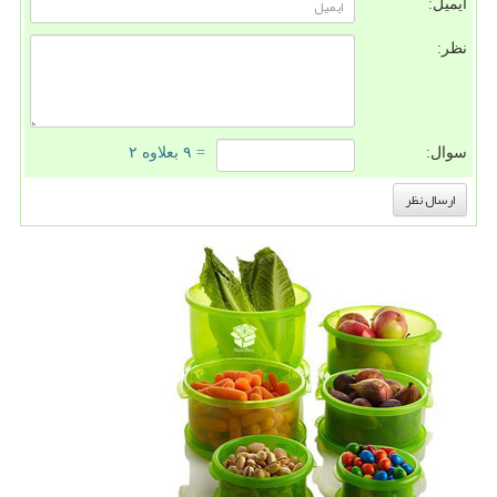
ایمیل:
نظر:
سوال:
= ۹ بعلاوه ۲