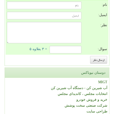
نام:
ایمیل:
نظر:
سوال:
= ۳ بعلاوه ۵
دوستان نیوباکس
MIGT
آب شیرین کن - دستگاه آب شیرین کن
انتخابات مجلس ، کاندیدای مجلس
خرید و فروش خودرو
شرکت صنعتی سخت پوشش
طراحی سایت