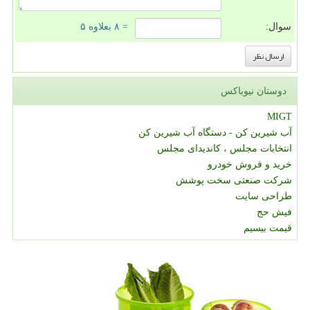
سوال:
= ۸ بعلاوه ۵
دوستان نیوباکس
MIGT
آب شیرین کن - دستگاه آب شیرین کن
انتخابات مجلس ، کاندیدای مجلس
خرید و فروش خودرو
شرکت صنعتی سخت پوشش
طراحی سایت
فیش حج
قیمت بیسیم