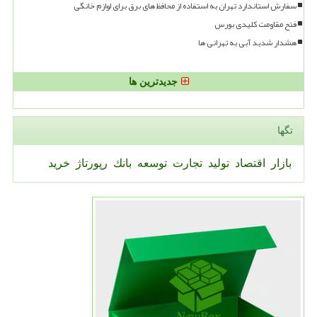
سفارش استاندارد تهران به استفاده از محافظ های برق برای لوازم خانگی
فتح مقاومت کلیدی بورس
هشدار شدید آبی به تهرانی ها
جدیدترین ها
تگها
بازار
اقتصاد
تولید
تجارت
توسعه
بانك
رپورتاژ
خرید