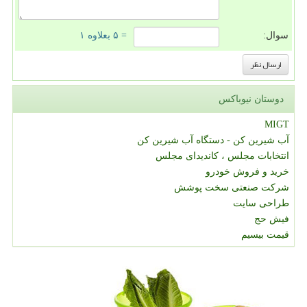
سوال:
= ۵ بعلاوه ۱
دوستان نیوباکس
MIGT
آب شیرین کن - دستگاه آب شیرین کن
انتخابات مجلس ، کاندیدای مجلس
خرید و فروش خودرو
شرکت صنعتی سخت پوشش
طراحی سایت
فیش حج
قیمت بیسیم