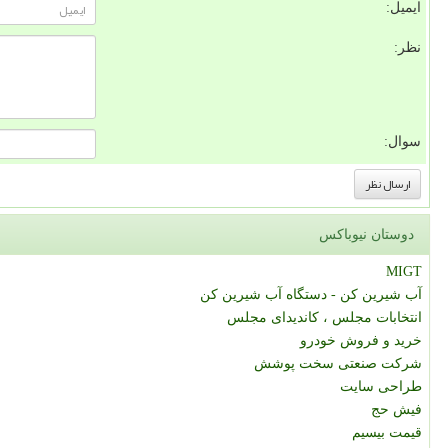
ایمیل:
نظر:
سوال:
دوستان نیوباکس
MIGT
آب شیرین کن - دستگاه آب شیرین کن
انتخابات مجلس ، کاندیدای مجلس
خرید و فروش خودرو
شرکت صنعتی سخت پوشش
طراحی سایت
فیش حج
قیمت بیسیم