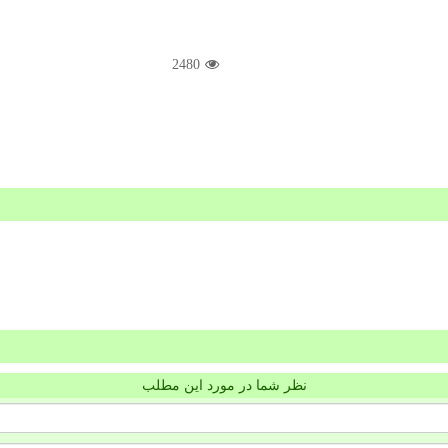
2480
نظر شما در مورد این مطلب