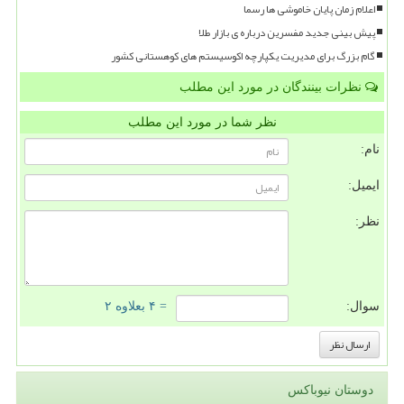
اعلام زمان پایان خاموشی ها رسما
پیش بینی جدید مفسرین درباره ی بازار طلا
گام بزرگ برای مدیریت یکپارچه اکوسیستم های کوهستانی کشور
نظرات بینندگان در مورد این مطلب
نظر شما در مورد این مطلب
نام:
ایمیل:
نظر:
سوال:
= ۴ بعلاوه ۲
دوستان نیوباکس