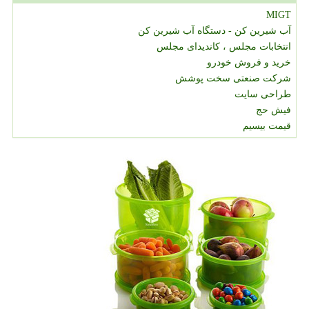
MIGT
آب شیرین کن - دستگاه آب شیرین کن
انتخابات مجلس ، کاندیدای مجلس
خرید و فروش خودرو
شرکت صنعتی سخت پوشش
طراحی سایت
فیش حج
قیمت بیسیم