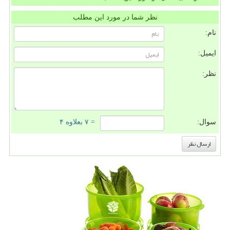
نظر شما در مورد این مطلب
نام:
ایمیل:
نظر:
سوال:
= ۷ بعلاوه ۴