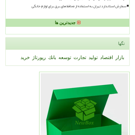
سفارش استاندارد تهران به استفاده از محافظ های برق برای لوازم خانگی
جدیدترین ها
تگها
بازار
اقتصاد
تولید
تجارت
توسعه
بانك
رپورتاژ
خرید