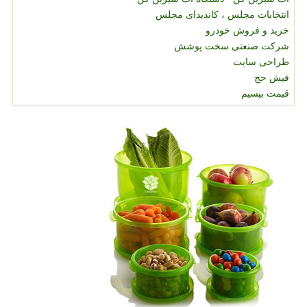
انتخابات مجلس ، کاندیدای مجلس
خرید و فروش خودرو
شرکت صنعتی سخت پوشش
طراحی سایت
فیش حج
قیمت بیسیم