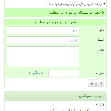
بازگشت تدریجی کارهای تولیدی بعد از شوک جنگ
نظرات بینندگان در مورد این مطلب
نظر شما در مورد این مطلب
نام:
ایمیل:
نظر:
سوال:
= ۸ بعلاوه ۴
دوستان نیوباکس
MIGT
آب شیرین کن - دستگاه آب شیرین کن