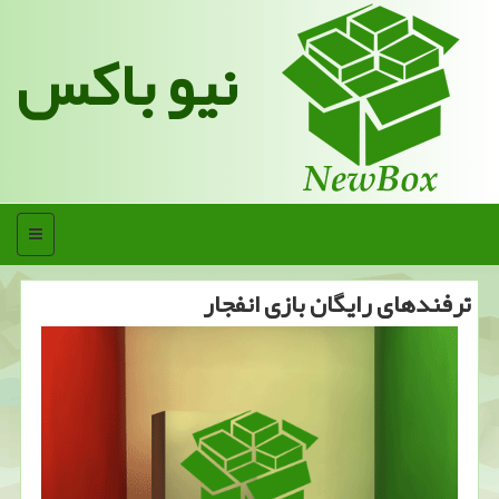
نیو باکس
منو
ترفندهای رایگان بازی انفجار