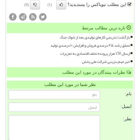
این مطلب نیوباکس را پسندیدید؟
(0)
(1)
تازه ترین مطالب مرتبط
بازگشت تدریجی کارهای تولیدی بعد از شوک جنگ
تحقق رشد ۴۵ درصدی فروش و افزایش ۱۰ درصدی تولید
ارسال 150 هزار پرونده تخلف اقتصادی به تعزیرات
خبر مهم بنزینی شرکت ملی پخش
نظرات بینندگان در مورد این مطلب
نظر شما در مورد این مطلب
نام:
ایمیل:
نظر: