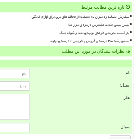
تازه ترین مطالب مرتبط
سفارش استاندارد تهران به استفاده از محافظ های برق برای لوازم خانگی
پیش بینی جدید مفسرین درباره ی بازار طلا
بازگشت تدریجی کارهای تولیدی بعد از شوک جنگ
تحقق رشد ۴۵ درصدی فروش و افزایش ۱۰ درصدی تولید
نظرات بینندگان در مورد این مطلب
نام:
ایمیل:
نظر:
سوال: