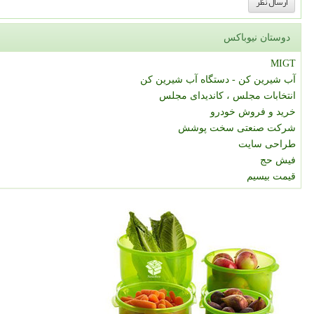
دوستان نیوباکس
MIGT
آب شیرین کن - دستگاه آب شیرین کن
انتخابات مجلس ، کاندیدای مجلس
خرید و فروش خودرو
شرکت صنعتی سخت پوشش
طراحی سایت
فیش حج
قیمت بیسیم