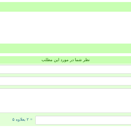
نظر شما در مورد این مطلب
= ۲ بعلاوه ۵