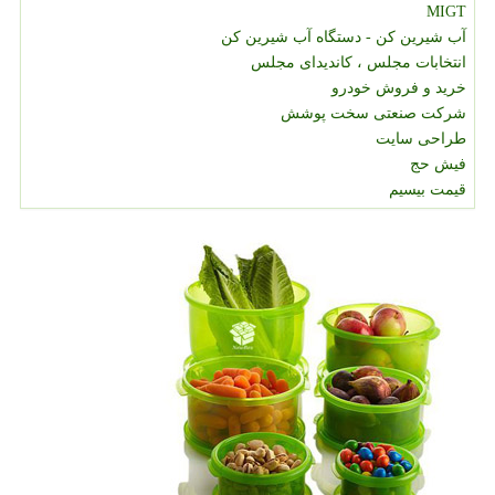
MIGT
آب شیرین کن - دستگاه آب شیرین کن
انتخابات مجلس ، کاندیدای مجلس
خرید و فروش خودرو
شرکت صنعتی سخت پوشش
طراحی سایت
فیش حج
قیمت بیسیم