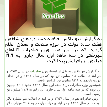
به گزارش نیو باكس خلاصه دستاوردهای شاخص
هفت ساله دولت در حوزه صنعت و معدن اعلام
گردید كه بر این مبنا وزن صادرات كالاهای
غیرنفتی در سه ماهه اول سال جاری به ۲۱.۹
میلیون تن افزایش پیدا كرد.
به گزارش نیو باکس به نقل از ایسنا، وزن
صادرات
در سال ۱۳۵۷ و
در ابتدای انقلاب ۳.۸ میلیون تن بود که در سال ۱۳۹۲ و در ابتدای
دولت یازدهم به ۹۳.۹ میلیون تن افزایش یافت.
همینطور وزن صادرات در ۳ ماهه اول سال ۱۳۹۲ حدود ۱۹.۶ میلیون
تن بوده که در سه ماهه اول سال جاری این رقم به ۲۱.۹ میلیون تن
رسیده است.
ارزش صادرات هم در سال ۱۳۵۷ و در ابتدای انقلاب نیم میلیارد دلار
بود که در سال ۱۳۹۲ و در ابتدای دولت یازدهم به ۴۱.۸ میلیارد دلار