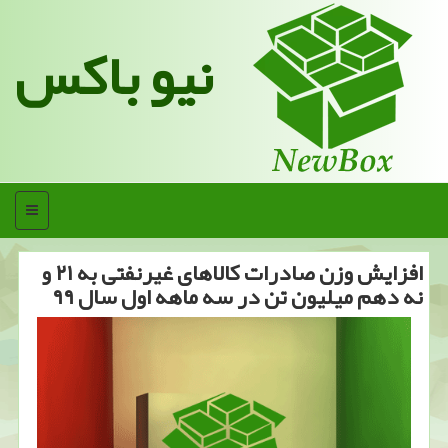
نیو باکس
منو
افزایش وزن صادرات كالاهای غیرنفتی به ۲۱ و
نه دهم میلیون تن در سه ماهه اول سال ۹۹