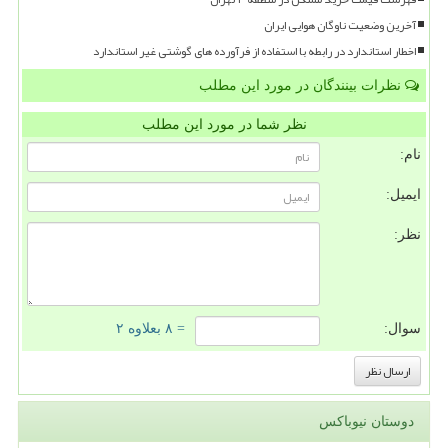
آخرین وضعیت ناوگان هوایی ایران
اخطار استاندارد در رابطه با استفاده از فرآورده های گوشتی غیر استاندارد
نظرات بینندگان در مورد این مطلب
نظر شما در مورد این مطلب
نام:
ایمیل:
نظر:
سوال:
= ۸ بعلاوه ۲
دوستان نیوباکس