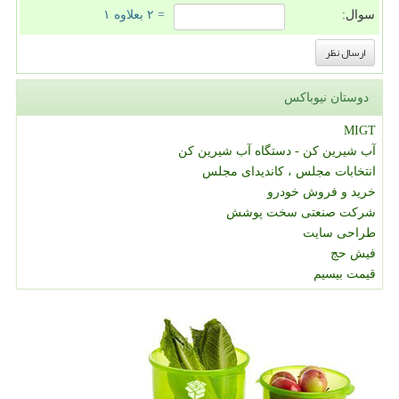
سوال:
= ۲ بعلاوه ۱
دوستان نیوباکس
MIGT
آب شیرین کن - دستگاه آب شیرین کن
انتخابات مجلس ، کاندیدای مجلس
خرید و فروش خودرو
شرکت صنعتی سخت پوشش
طراحی سایت
فیش حج
قیمت بیسیم