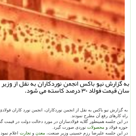
به گزارش نیو باكس انجمن نوردكاران به نقل از وز
سان قیمت فولاد ۳۰ درصد كاسته می شود.
به گزارش نیو باکس به نقل از انجمن نوردکاران، انجمن نورد کاران فو
راه کارهای رفع آن مطرح نمودند.
در این جلسه همینطور گلایه فولادسازان در مورد دخالت دولت در قیمت 
حوزه فولاد و
محصولات
نوردی صورت گیرد.
در این جلسه علیرضا رزم حسینی وزیر صنعت،
معدن
و
تجارت
اعلام نمود 