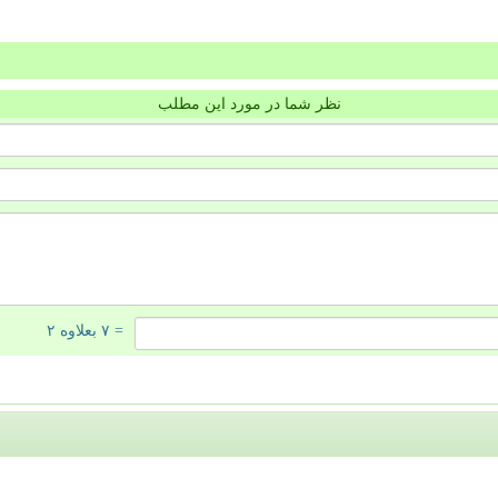
نظر شما در مورد این مطلب
= ۷ بعلاوه ۲