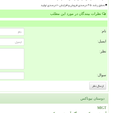
تحقق رشد ۴۵ درصدی فروش و افزایش ۱۰ درصدی تولید
نظرات بینندگان در مورد این مطلب
نام:
ایمیل:
نظر:
سوال:
دوستان نیوباکس
MIGT