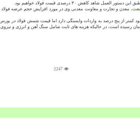
ل شاهد کاهش ۳۰ درصدی قیمت فولاد خواهیم بود.
عت
، معدن و تجارت و معاونت معدنی وی در مورد افزایش حجم عرضه فولاد ا
 کمتر از پنج درصد به واردات وابستگی دارد اما قیمت شمش فولاد در بورس ک
2247