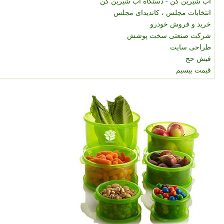
آب شیرین کن - دستگاه آب شیرین کن
انتخابات مجلس ، کاندیدای مجلس
خرید و فروش خودرو
شرکت صنعتی سخت پوشش
طراحی سایت
فیش حج
قیمت بیسیم