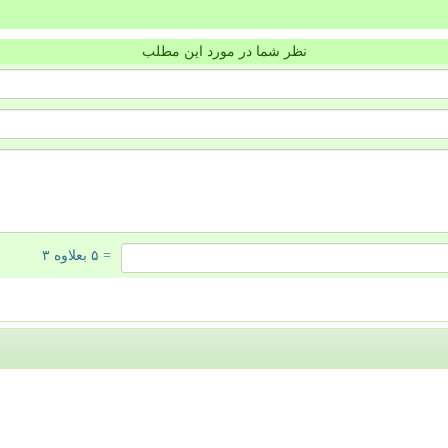
نظر شما در مورد این مطلب
= ۵ بعلاوه ۳