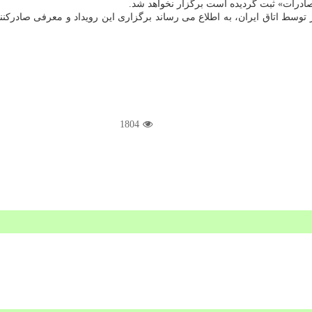
 توسط اتاق ایران، به اطلاع می رساند برگزاری این رویداد و معرفی صادرکنند
1804