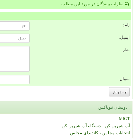
نظرات بینندگان در مورد این مطلب
نام:
ایمیل:
نظر:
سوال:
دوستان نیوباکس
MIGT
آب شیرین کن - دستگاه آب شیرین کن
انتخابات مجلس ، کاندیدای مجلس