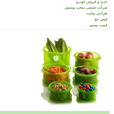
خرید و فروش خودرو
شرکت صنعتی سخت پوشش
طراحی سایت
فیش حج
قیمت بیسیم