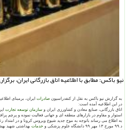
نیو باكس: مطابق با اطلاعیه اتاق بازرگانی ایران، بر
به گزارش نیو باکس به نقل از کنفدراسیون
صادرات
ایران، برمبنای اطلاعی
در این اطلاعیه آمده است:
اتاق بازرگانی، صنایع معادن و کشاورزی ایران و
سازمان
توسعه
تجارت
ایر
استوار و مقاوم در بازارهای منطقه ای و جهانی فعالیت نموده و پرچم پرافت
د.۹۹ مورخ ۱۳ مهر ۹۹ دانشگاه علوم پزشکی و
خدمات