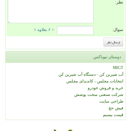
نظر:
سوال:
= ۶ بعلاوه ۱
دوستان نیوباکس
MIGT
آب شیرین کن - دستگاه آب شیرین کن
انتخابات مجلس ، کاندیدای مجلس
خرید و فروش خودرو
شرکت صنعتی سخت پوشش
طراحی سایت
فیش حج
قیمت بیسیم