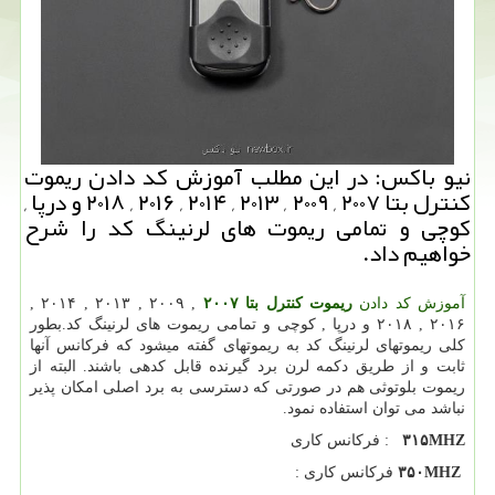
نیو باكس: در این مطلب آموزش كد دادن ریموت
كنترل بتا ۲۰۰۷ , ۲۰۰۹ , ۲۰۱۳ , ۲۰۱۴ , ۲۰۱۶ , ۲۰۱۸ و درپا ,
كوچی و تمامی ریموت های لرنینگ كد را شرح
خواهیم داد.
آموزش کد دادن
ریموت کنترل بتا
۲۰۰۷
, ۲۰۰۹ , ۲۰۱۳ , ۲۰۱۴ ,
۲۰۱۶ , ۲۰۱۸ و درپا , کوچی و تمامی ریموت های لرنینگ کد.بطور
کلی ریموتهای لرنینگ کد به ریموتهای گفته میشود که فرکانس آنها
ثابت و از طریق دکمه لرن برد گیرنده قابل کدهی باشند. البته از
ریموت بلوتوثی هم در صورتی که دسترسی به برد اصلی امکان پذیر
نباشد می توان استفاده نمود.
۳۱۵MHZ
: فرکانس کاری
۳۵۰MHZ
فرکانس کاری :