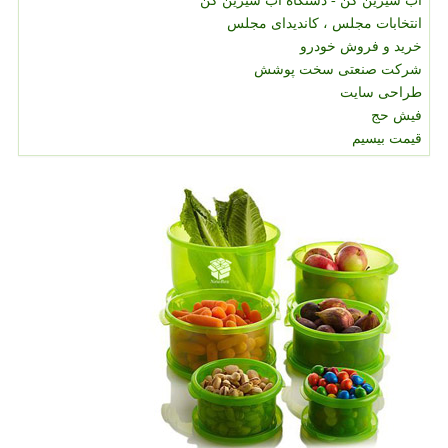
آب شیرین کن - دستگاه آب شیرین کن
انتخابات مجلس ، کاندیدای مجلس
خرید و فروش خودرو
شرکت صنعتی سخت پوشش
طراحی سایت
فیش حج
قیمت بیسیم