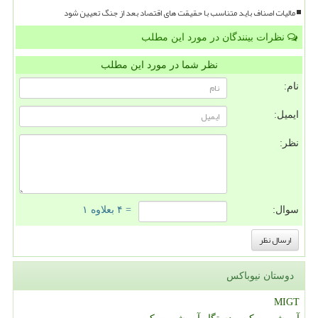
مالیات اصناف باید متناسب با حقیقت های اقتصاد بعد از جنگ تعیین شود
نظرات بینندگان در مورد این مطلب
نظر شما در مورد این مطلب
نام:
ایمیل:
نظر:
سوال:
= ۴ بعلاوه ۱
دوستان نیوباکس
MIGT