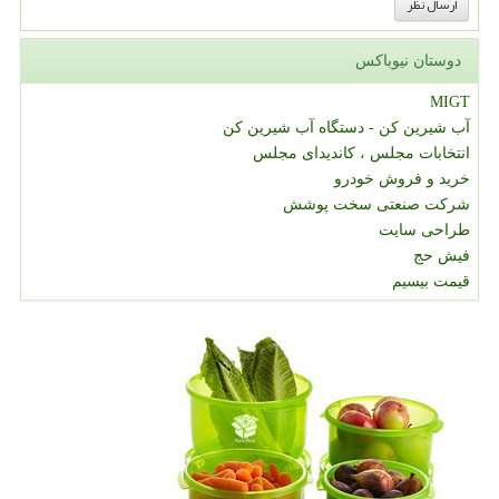
دوستان نیوباکس
MIGT
آب شیرین کن - دستگاه آب شیرین کن
انتخابات مجلس ، کاندیدای مجلس
خرید و فروش خودرو
شرکت صنعتی سخت پوشش
طراحی سایت
فیش حج
قیمت بیسیم