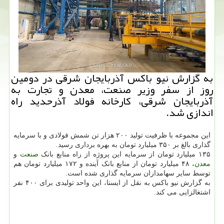
به گزارش نیو باکس آذربایجان شرقی در دومین
روز از سفر وزیر صنعت، معدن و تجارت به
آذربایجان شرقی، کارخانه فولاد آذرحدید راه
اندازی شد.
این مجموعه با ظرفیت تولید ۲۰۰ هزار تن شمش فولادی و با سرمایه
گذاری بالغ بر ۳۵۰ میلیارد تومان به بهره برداری رسید.
۱۳۵ میلیارد تومان از سرمایه این پروژه از راه منابع بانک
صنعت
و
معدن
، ۴۸ میلیارد تومان از منابع بانک آینده و ۱۷۲ میلیارد تومان هم
توسط سایر سهامداران سرمایه گذاری شده است.
به گزارش نیو باکس به نقل از ایسنا، این واحد تولیدی برای ۴۰۰ نفر
اشتغالزایی می کند.