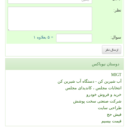
نظر:
سوال:
= ۵ بعلاوه ۱
دوستان نیوباکس
MIGT
آب شیرین کن - دستگاه آب شیرین کن
انتخابات مجلس ، کاندیدای مجلس
خرید و فروش خودرو
شرکت صنعتی سخت پوشش
طراحی سایت
فیش حج
قیمت بیسیم