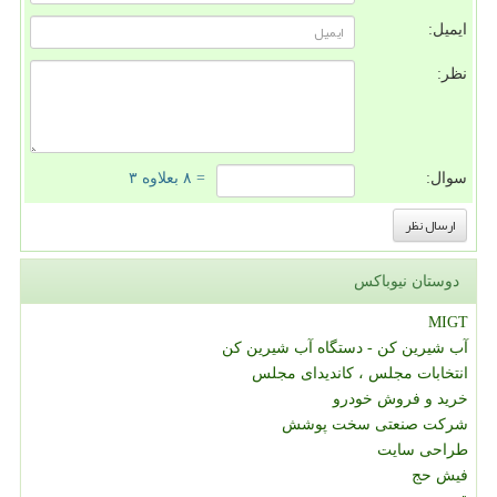
ایمیل:
نظر:
سوال:
= ۸ بعلاوه ۳
دوستان نیوباکس
MIGT
آب شیرین کن - دستگاه آب شیرین کن
انتخابات مجلس ، کاندیدای مجلس
خرید و فروش خودرو
شرکت صنعتی سخت پوشش
طراحی سایت
فیش حج