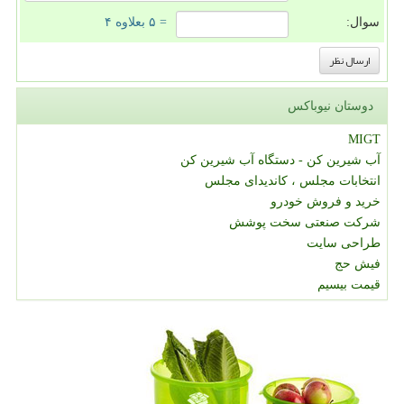
سوال:
= ۵ بعلاوه ۴
دوستان نیوباکس
MIGT
آب شیرین کن - دستگاه آب شیرین کن
انتخابات مجلس ، کاندیدای مجلس
خرید و فروش خودرو
شرکت صنعتی سخت پوشش
طراحی سایت
فیش حج
قیمت بیسیم