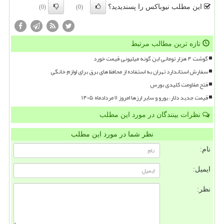
این مطلب نیوباکس را پسندیدید؟
(0)
(0)
تازه ترین مطالب مرتبط
گوشت ۴ هزار تومانی این گونه میلیونی قیمت خورد
سفارش استاندارد تهران به استفاده از محافظ های برق برای لوازم خانگی
فتح مقاومت کلیدی بورس
قیمت جدید دلار، یورو و سایر ارزها امروز ۱۱ مردادماه ۱۴۰۵
نظرات بینندگان در مورد این مطلب
نظر شما در مورد این مطلب
نام:
ایمیل:
نظر: