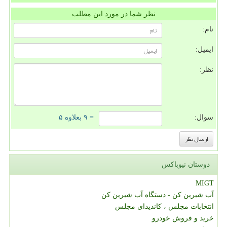
نظر شما در مورد این مطلب
نام:
ایمیل:
نظر:
سوال:
= ۹ بعلاوه ۵
دوستان نیوباکس
MIGT
آب شیرین کن - دستگاه آب شیرین کن
انتخابات مجلس ، کاندیدای مجلس
خرید و فروش خودرو