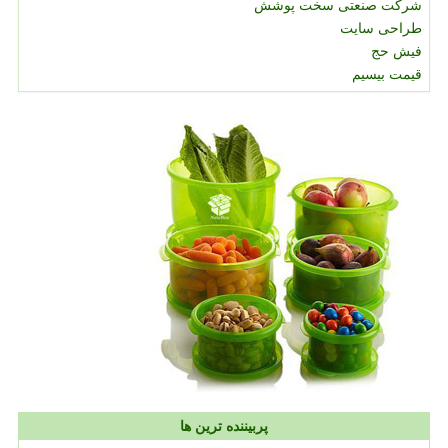
شرکت صنعتی سخت پوشش
طراحی سایت
فیش حج
قیمت بیسیم
پربیننده ترین ها