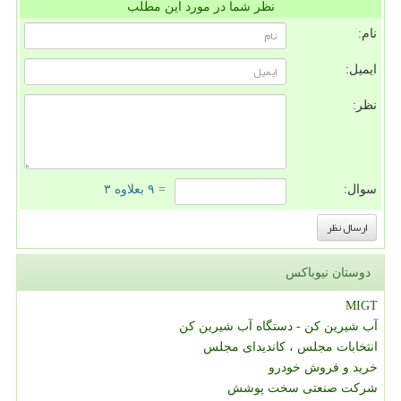
نظر شما در مورد این مطلب
نام:
ایمیل:
نظر:
سوال:
= ۹ بعلاوه ۳
دوستان نیوباکس
MIGT
آب شیرین کن - دستگاه آب شیرین کن
انتخابات مجلس ، کاندیدای مجلس
خرید و فروش خودرو
شرکت صنعتی سخت پوشش