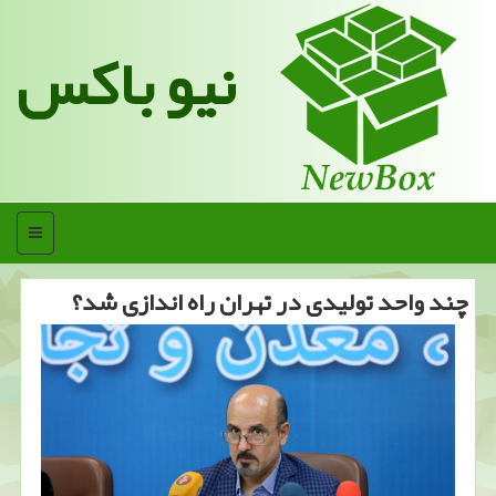
نیو باکس
منو
چند واحد تولیدی در تهران راه اندازی شد؟