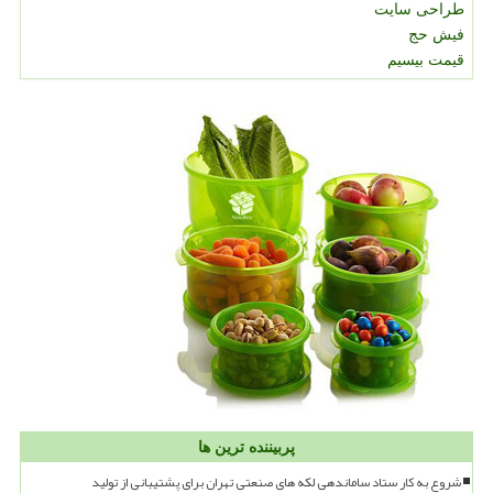
طراحی سایت
فیش حج
قیمت بیسیم
پربیننده ترین ها
شروع به کار ستاد ساماندهی لکه های صنعتی تهران برای پشتیبانی از تولید