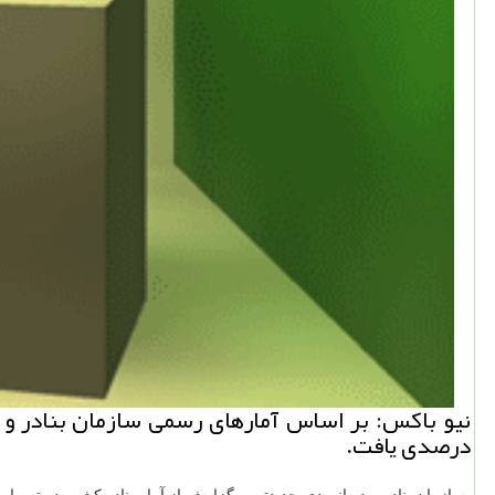
درصدی یافت.