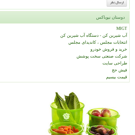
دوستان نیوباکس
MIGT
آب شیرین کن - دستگاه آب شیرین کن
انتخابات مجلس ، کاندیدای مجلس
خرید و فروش خودرو
شرکت صنعتی سخت پوشش
طراحی سایت
فیش حج
قیمت بیسیم