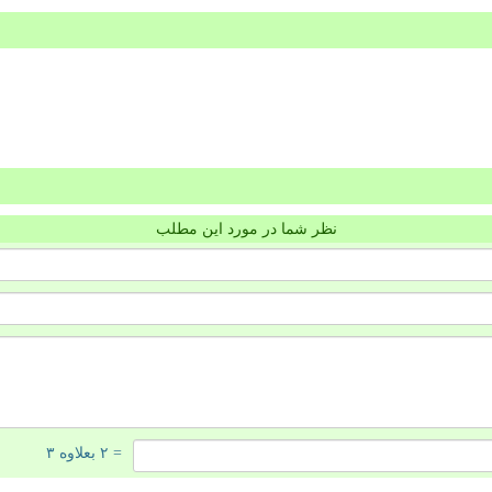
نظر شما در مورد این مطلب
= ۲ بعلاوه ۳