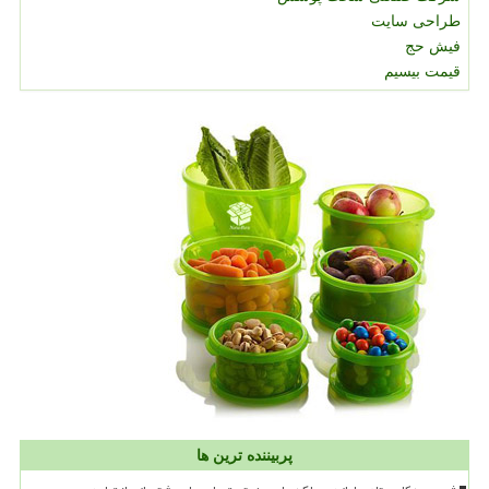
طراحی سایت
فیش حج
قیمت بیسیم
پربیننده ترین ها