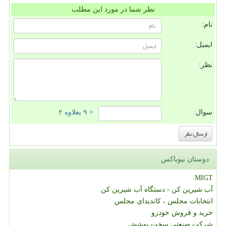
نظر شما در مورد این مطلب
نام:
ایمیل:
نظر:
سوال:
= ۹ بعلاوه ۲
دوستان نیوباکس
MIGT
آب شیرین کن - دستگاه آب شیرین کن
انتخابات مجلس ، کاندیدای مجلس
خرید و فروش خودرو
شرکت صنعتی سخت پوشش