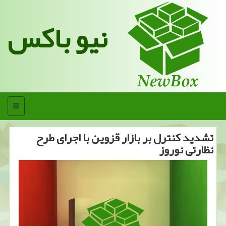
نیو باکس
منو
تشدید كنترل بر بازار قزوین با اجرای طرح
نظارتی نوروز