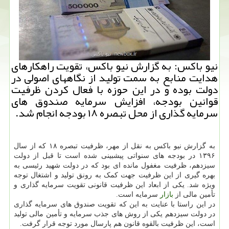
نیو باکس: به گزارش نیو باکس، تقویت راهکارهای
هدایت منابع به سمت تولید از نگاههای اصولی در
دولت بوده و در این حوزه با فعال کردن ظرفیت
قوانین بودجه، افزایش سرمایه صندوق های
سرمایه گذاری از محل تبصره ۱۸ بودجه انجام شد.
به گزارش نیو باکس به نقل از مهر، ظرفیت تبصره ۱۸ که از سال
۱۳۹۶ در بودجه های سنواتی پیشبینی شده است تا قبل از دولت
سیزدهم، ظرفیت مغفول مانده ای بود که در دولت شهید رئیسی به
بهره گیری از این ظرفیت جهت کمک به رونق تولید و اشتغال توجه
ویژه شد. یکی از ابعاد این ظرفیت قانونی تقویت سرمایه گذاری و
تأمین مالی از
بازار
سرمایه است.
در این راستا با عنایت به این که تقویت صندوق های سرمایه گذاری
در دولت سیزدهم یکی از روش های جذب سرمایه و تأمین مالی تولید
است، این ظرفیت بالقوه قانون هم پارسال مورد توجه قرار گرفت.