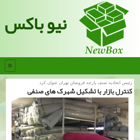
نیو باکس
منو
رئیس اتحادیه صنف پارچه فروشانِ تهران عنوان كرد
کنترل بازار با تشکیل شهرک های صنفی