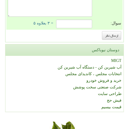
سوال:
= ۳ بعلاوه ۵
دوستان نیوباکس
MIGT
آب شیرین کن - دستگاه آب شیرین کن
انتخابات مجلس ، کاندیدای مجلس
خرید و فروش خودرو
شرکت صنعتی سخت پوشش
طراحی سایت
فیش حج
قیمت بیسیم