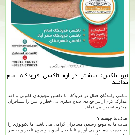
نیو باكس: بیشتر درباره تاكسی فرودگاه امام
بدانید
تمامی رانندگان فعال در
فرودگاه
با داشتن مجوزهای قانونی و اخذ
مدارک لازم از مراجع ذی صلاح سفری بی خطر و ایمن را مسافران
محترم تضمین می نمایند.
هدف ما چیست ؟
هدف ما به موقع رسیدن مسافران گرامی می باشد. ما تکنولوژی را
به خدمت شما در می آوریم تا با خیال آسوده و بدون تاخیر و به سر