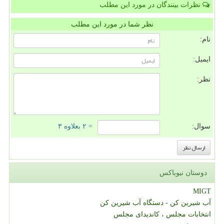
نظرات بینندگان در مورد این مطلب
نظر شما در مورد این مطلب
نام:
ایمیل:
نظر:
سوال:
= ۲ بعلاوه ۳
دوستان نیوباکس
MIGT
آب شیرین کن - دستگاه آب شیرین کن
انتخابات مجلس ، کاندیدای مجلس