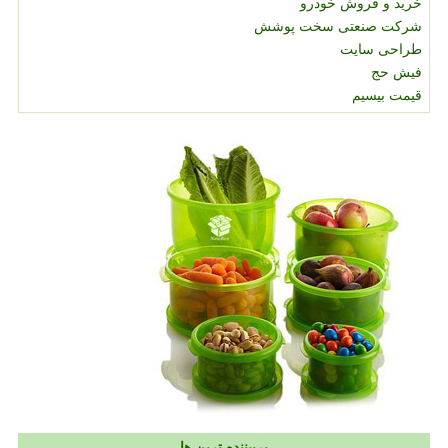
خرید و فروش خودرو
شرکت صنعتی سخت پوشش
طراحی سایت
فیش حج
قیمت بیسیم
پربیننده ترین ها