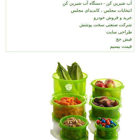
آب شیرین کن - دستگاه آب شیرین کن
انتخابات مجلس ، کاندیدای مجلس
خرید و فروش خودرو
شرکت صنعتی سخت پوشش
طراحی سایت
فیش حج
قیمت بیسیم