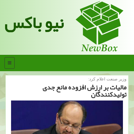
نیو باکس
منو
وزیر صنعت اعلام كرد:
مالیات بر ارزش افزوده مانع جدی
تولیدكنندگان