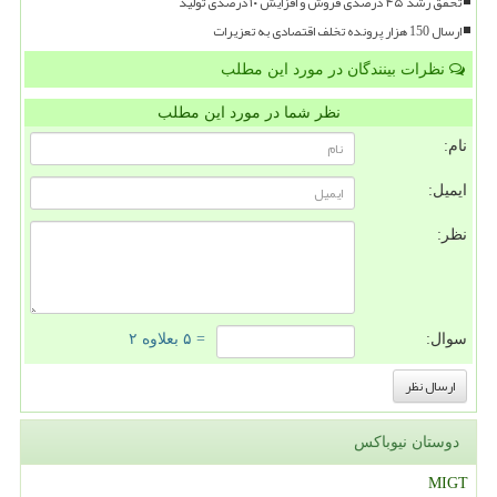
تحقق رشد ۴۵ درصدی فروش و افزایش ۱۰ درصدی تولید
ارسال 150 هزار پرونده تخلف اقتصادی به تعزیرات
نظرات بینندگان در مورد این مطلب
نظر شما در مورد این مطلب
نام:
ایمیل:
نظر:
سوال:
= ۵ بعلاوه ۲
دوستان نیوباکس
MIGT