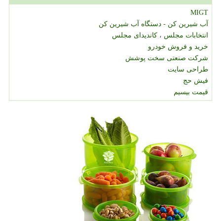
MIGT
آب شیرین کن - دستگاه آب شیرین کن
انتخابات مجلس ، کاندیدای مجلس
خرید و فروش خودرو
شرکت صنعتی سخت پوشش
طراحی سایت
فیش حج
قیمت بیسیم