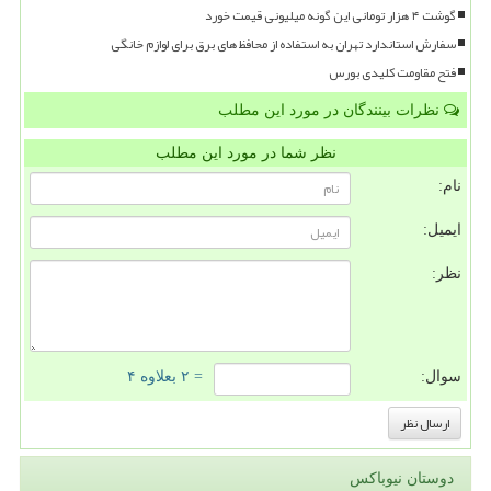
گوشت ۴ هزار تومانی این گونه میلیونی قیمت خورد
سفارش استاندارد تهران به استفاده از محافظ های برق برای لوازم خانگی
فتح مقاومت کلیدی بورس
نظرات بینندگان در مورد این مطلب
نظر شما در مورد این مطلب
نام:
ایمیل:
نظر:
سوال:
= ۲ بعلاوه ۴
دوستان نیوباکس