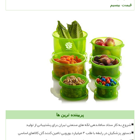
قیمت بیسیم
پربیننده ترین ها
شروع به کار ستاد ساماندهی لکه های صنعتی تهران برای پشتیبانی از تولید
دستور پزشکیان در رابطه با طلب ۴ میلیارد یورویی تامین کنندگان کالاهای اساسی