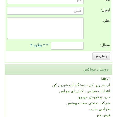
ایمیل:
نظر:
سوال:
= ۲ بعلاوه ۴
دوستان نیوباکس
MIGT
آب شیرین کن - دستگاه آب شیرین کن
انتخابات مجلس ، کاندیدای مجلس
خرید و فروش خودرو
شرکت صنعتی سخت پوشش
طراحی سایت
فیش حج