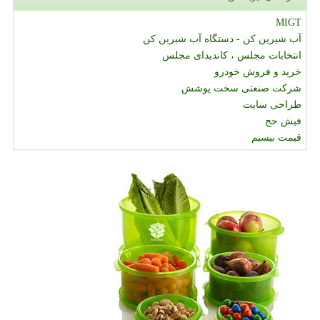
MIGT
آب شیرین کن - دستگاه آب شیرین کن
انتخابات مجلس ، کاندیدای مجلس
خرید و فروش خودرو
شرکت صنعتی سخت پوشش
طراحی سایت
فیش حج
قیمت بیسیم