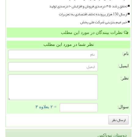
تحقق رشد ۴۵ درصدی فروش و افزایش ۱۰ درصدی تولید
ارسال 150 هزار پرونده تخلف اقتصادی به تعزیرات
خبر مهم بنزینی شرکت ملی پخش
نظرات بینندگان در مورد این مطلب
نظر شما در مورد این مطلب
نام:
ایمیل:
نظر:
سوال:
= ۲ بعلاوه ۳
دوستان نیوباکس