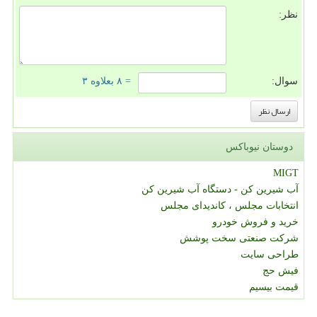
نظر:
سوال:
= ۸ بعلاوه ۳
دوستان نیوباکس
MIGT
آب شیرین کن - دستگاه آب شیرین کن
انتخابات مجلس ، کاندیدای مجلس
خرید و فروش خودرو
شرکت صنعتی سخت پوشش
طراحی سایت
فیش حج
قیمت بیسیم