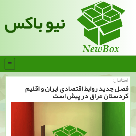
نیو باکس
منو
استاندار:
فصل جدید روابط اقتصادی ایران و اقلیم
كردستان عراق در پیش است