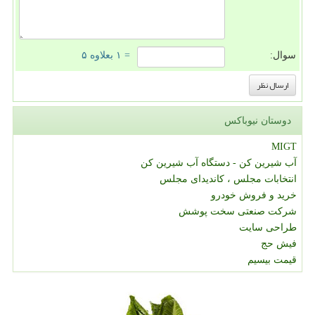
سوال:
= ۱ بعلاوه ۵
دوستان نیوباکس
MIGT
آب شیرین کن - دستگاه آب شیرین کن
انتخابات مجلس ، کاندیدای مجلس
خرید و فروش خودرو
شرکت صنعتی سخت پوشش
طراحی سایت
فیش حج
قیمت بیسیم