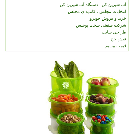
آب شیرین کن - دستگاه آب شیرین کن
انتخابات مجلس ، کاندیدای مجلس
خرید و فروش خودرو
شرکت صنعتی سخت پوشش
طراحی سایت
فیش حج
قیمت بیسیم