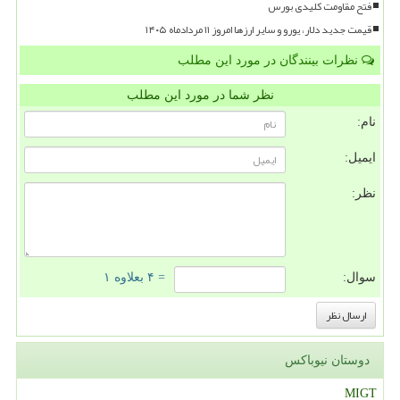
فتح مقاومت کلیدی بورس
قیمت جدید دلار، یورو و سایر ارزها امروز ۱۱ مردادماه ۱۴۰۵
نظرات بینندگان در مورد این مطلب
نظر شما در مورد این مطلب
نام:
ایمیل:
نظر:
سوال:
= ۴ بعلاوه ۱
دوستان نیوباکس
MIGT