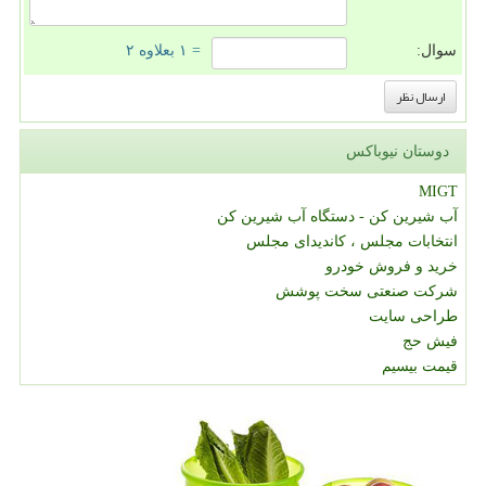
سوال:
= ۱ بعلاوه ۲
دوستان نیوباکس
MIGT
آب شیرین کن - دستگاه آب شیرین کن
انتخابات مجلس ، کاندیدای مجلس
خرید و فروش خودرو
شرکت صنعتی سخت پوشش
طراحی سایت
فیش حج
قیمت بیسیم