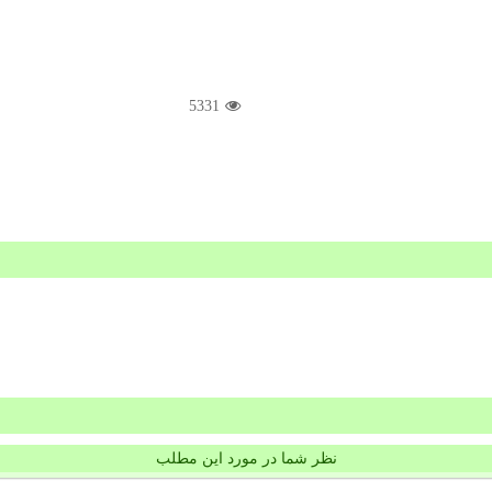
5331
نظر شما در مورد این مطلب