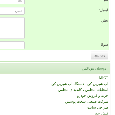
ایمیل:
نظر:
سوال:
دوستان نیوباکس
MIGT
آب شیرین کن - دستگاه آب شیرین کن
انتخابات مجلس ، کاندیدای مجلس
خرید و فروش خودرو
شرکت صنعتی سخت پوشش
طراحی سایت
فیش حج