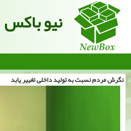
نیو باکس
نگرش مردم نسبت به تولید داخلی تغییر یابد