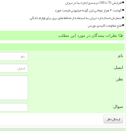
افزایش 70 تا 100 درصدی اجاره بها در تهران
گوشت ۴ هزار تومانی این گونه میلیونی قیمت خورد
سفارش استاندارد تهران به استفاده از محافظ های برق برای لوازم خانگی
فتح مقاومت کلیدی بورس
نظرات بینندگان در مورد این مطلب
نام:
ایمیل:
نظر:
سوال: