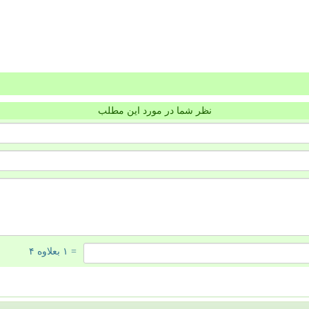
نظر شما در مورد این مطلب
= ۱ بعلاوه ۴