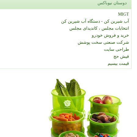
دوستان نیوباکس
MIGT
آب شیرین کن - دستگاه آب شیرین کن
انتخابات مجلس ، کاندیدای مجلس
خرید و فروش خودرو
شرکت صنعتی سخت پوشش
طراحی سایت
فیش حج
قیمت بیسیم