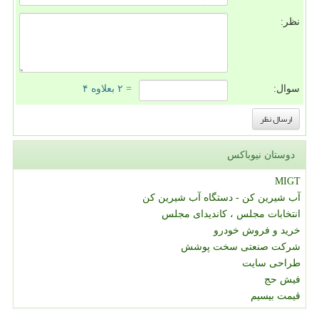
نظر:
سوال:
= ۲ بعلاوه ۴
دوستان نیوباکس
MIGT
آب شیرین کن - دستگاه آب شیرین کن
انتخابات مجلس ، کاندیدای مجلس
خرید و فروش خودرو
شرکت صنعتی سخت پوشش
طراحی سایت
فیش حج
قیمت بیسیم