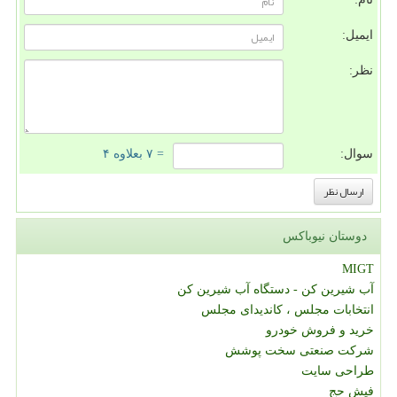
ایمیل:
نظر:
سوال:
= ۷ بعلاوه ۴
دوستان نیوباکس
MIGT
آب شیرین کن - دستگاه آب شیرین کن
انتخابات مجلس ، کاندیدای مجلس
خرید و فروش خودرو
شرکت صنعتی سخت پوشش
طراحی سایت
فیش حج