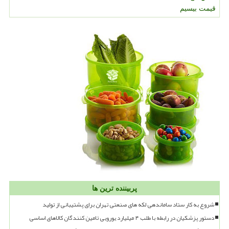
قیمت بیسیم
پربیننده ترین ها
شروع به کار ستاد ساماندهی لکه های صنعتی تهران برای پشتیبانی از تولید
دستور پزشکیان در رابطه با طلب ۴ میلیارد یورویی تامین کنندگان کالاهای اساسی