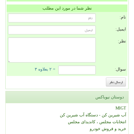
نظر شما در مورد این مطلب
نام:
ایمیل:
نظر:
سوال:
= ۲ بعلاوه ۳
دوستان نیوباکس
MIGT
آب شیرین کن - دستگاه آب شیرین کن
انتخابات مجلس ، کاندیدای مجلس
خرید و فروش خودرو