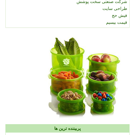
شرکت صنعتی سخت پوشش
طراحی سایت
فیش حج
قیمت بیسیم
پربیننده ترین ها