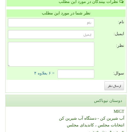
نظرات بینندگان در مورد این مطلب
نظر شما در مورد این مطلب
نام:
ایمیل:
نظر:
سوال:
= ۶ بعلاوه ۴
دوستان نیوباکس
MIGT
آب شیرین کن - دستگاه آب شیرین کن
انتخابات مجلس ، کاندیدای مجلس
خرید و فروش خودرو