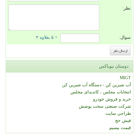
نظر:
سوال:
= ۵ بعلاوه ۳
دوستان نیوباکس
MIGT
آب شیرین کن - دستگاه آب شیرین کن
انتخابات مجلس ، کاندیدای مجلس
خرید و فروش خودرو
شرکت صنعتی سخت پوشش
طراحی سایت
فیش حج
قیمت بیسیم